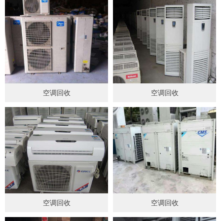
空调回收
空调回收
空调回收
空调回收