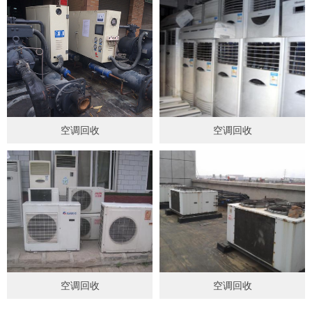
空调回收
空调回收
空调回收
空调回收