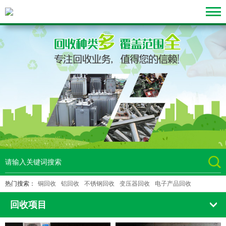
热门搜索：
铜回收
铝回收
不锈钢回收
变压器回收
电子产品回收
回收项目