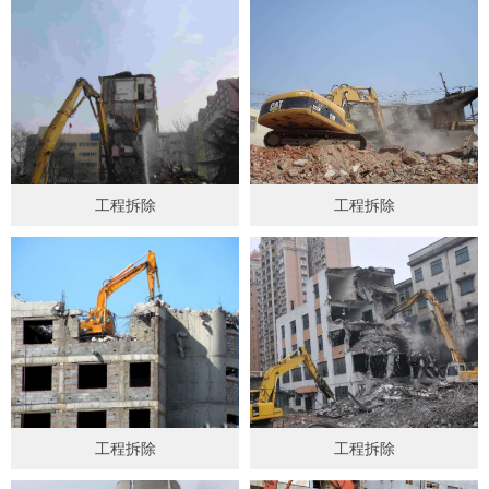
工程拆除
工程拆除
工程拆除
工程拆除