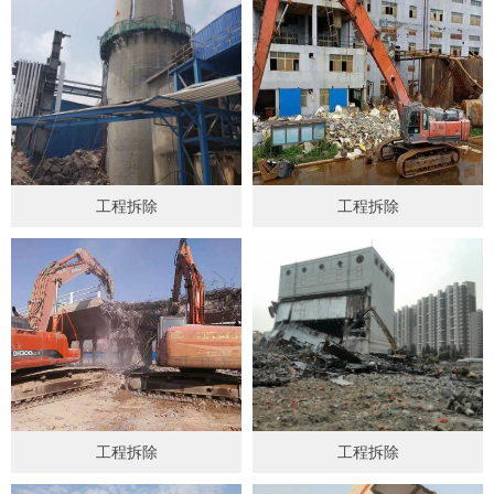
工程拆除
工程拆除
工程拆除
工程拆除